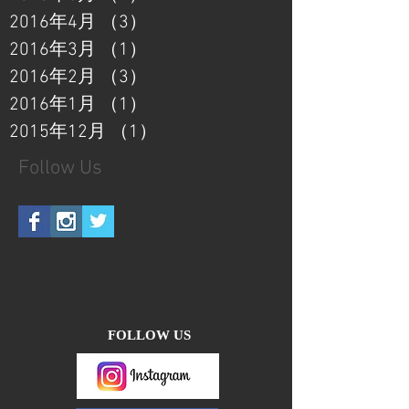
2016年4月
（3）
3件の記事
2016年3月
（1）
1件の記事
2016年2月
（3）
3件の記事
2016年1月
（1）
1件の記事
2015年12月
（1）
1件の記事
Follow Us
FOLLOW US