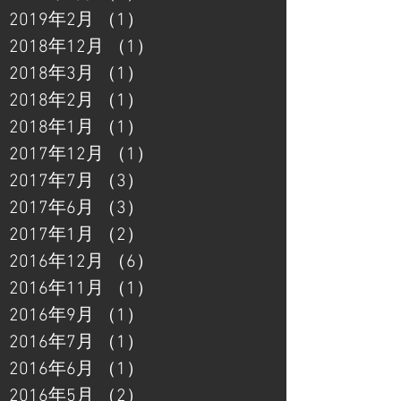
2019年2月
（1）
1件の記事
2018年12月
（1）
1件の記事
2018年3月
（1）
1件の記事
2018年2月
（1）
1件の記事
2018年1月
（1）
1件の記事
2017年12月
（1）
1件の記事
2017年7月
（3）
3件の記事
2017年6月
（3）
3件の記事
2017年1月
（2）
2件の記事
2016年12月
（6）
6件の記事
2016年11月
（1）
1件の記事
2016年9月
（1）
1件の記事
2016年7月
（1）
1件の記事
2016年6月
（1）
1件の記事
2016年5月
（2）
2件の記事