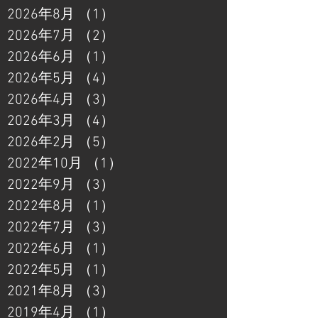
2026年8月
（1）
1件の記事
2026年7月
（2）
2件の記事
2026年6月
（1）
1件の記事
2026年5月
（4）
4件の記事
2026年4月
（3）
3件の記事
2026年3月
（4）
4件の記事
2026年2月
（5）
5件の記事
2022年10月
（1）
1件の記事
2022年9月
（3）
3件の記事
2022年8月
（1）
1件の記事
2022年7月
（3）
3件の記事
2022年6月
（1）
1件の記事
2022年5月
（1）
1件の記事
2021年8月
（3）
3件の記事
2019年4月
（1）
1件の記事