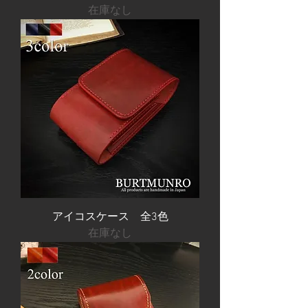
在庫なし
アイコスケース 全3色
在庫なし