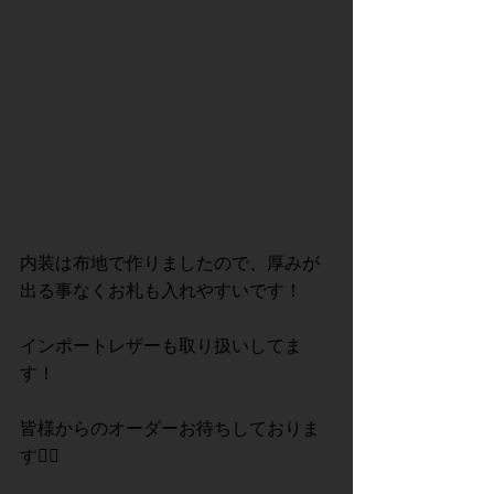
内装は布地で作りましたので、厚みが
出る事なくお札も入れやすいです！
インポートレザーも取り扱いしてま
す！
皆様からのオーダーお待ちしておりま
す🙇‍♂️