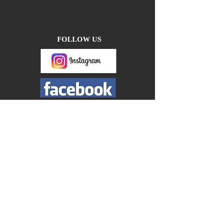
FOLLOW US
CONTENTS
HOME
ONLINE SHOP
BLOG
ORDER ITEM