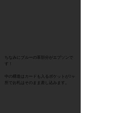
ちなみにブルーの革部分がエプソンで
す！
中の構造はカードも入るポケットが2ヶ
所でお札はそのまま差し込みます。