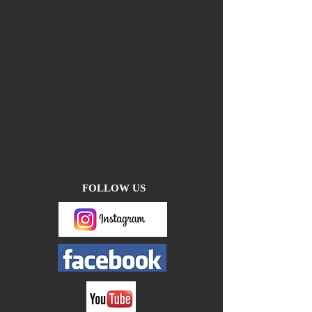
FOLLOW US