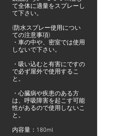
て全体に適量をスプレーし
て下さい。
(防水スプレー使用につい
ての注意事項)
・車の中や、密室では使用
しないで下さい。
・吸い込むと有害にですの
で必ず屋外で使用するこ
と。
・心臓病や疾患のある方
は、呼吸障害を起こす可能
性があるので使用しないこ
と。
内容量：180ml