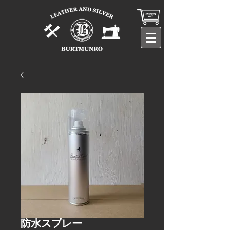
防水スプレー