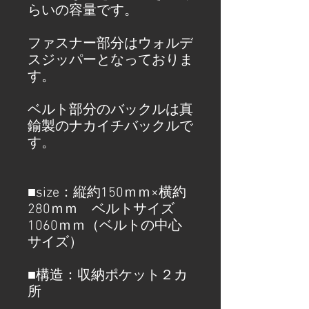
らいの容量です。
ファスナー部分はウォルデ
スジッパーとなっておりま
す。
ベルト部分のバックルは真
鍮製のナカイチバックルで
す。
■size：縦約150ｍｍ×横約
280ｍｍ ベルトサイズ
1060ｍｍ（ベルトの中心
サイズ）
■構造：収納ポケット２カ
所