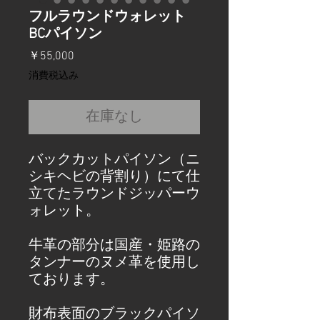
フルラウンドウォレット
BCパイソン
価
￥55,000
格
消費税込み
在庫なし
バックカットパイソン（ニ
シキヘビの背割り）にて仕
立てたラウンドジッパーウ
ォレット。
牛革の部分は国産・姫路の
タンナーのヌメ革を使用し
ております。
財布表面のブラックパイソ