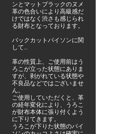
ンとマットブラックのヌメ
革の色合いにより高級感だ
けではなく渋さも感じられ
る財布となっております。
バックカットパイソンに関
して...
革の性質上、ご使用前はう
ろこが立った状態にありま
すが、剥がれている状態や
不良品などではございませ
ん。
ご使用していただくと、革
の経年変化により、うろこ
が財布本体に張り付くよう
に下りてきます。
うろこが下りた状態のパイ