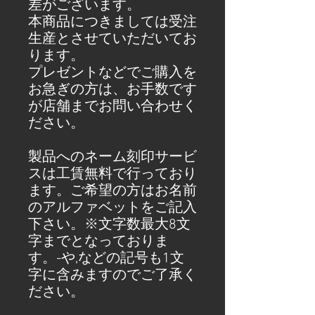
差がございます。
本商品につきましては受注
生産とさせていただいてお
ります。
プレゼントなどでご購入を
お急ぎの方は、お手数です
が店舗までお問い合わせく
ださい。
製品へのネーム刻印サービ
スは工賃無料で行っており
ます。ご希望の方はお名前
のアルファベットをご記入
下さい。※文字数最大8文
字までとなっておりま
す。-や,などの記号も1文
字に含みますのでご了承く
ださい。