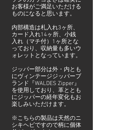
ソンのカッコよさは確実に
お客様がご満足いただける
ものになると思います。
内部構造は札入れ3ヶ所、
カード入れ14ヶ所、小銭
入れ（マチ付）1ヶ所とな
っており、収納量も多いウ
ォレットとなっています。
ジッパー部分は外・内とも
にヴィンテージジッパーブ
ランド『WALDES Zipper』
を使用しており、革ととも
にジッパーの経年変化もお
楽しみいただけます。
※こちらの製品は天然のニ
シキヘビですので柄に個体