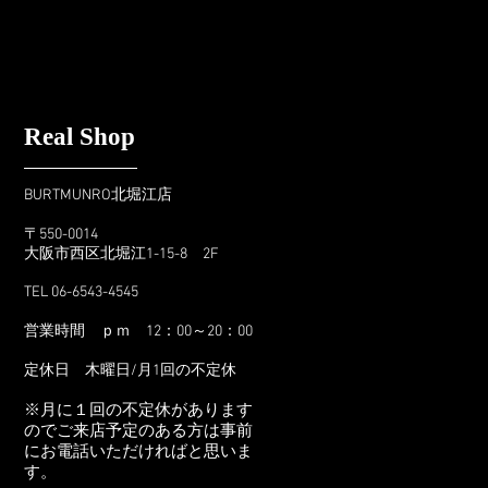
​Real Shop
BURTMUNRO北堀江店
〒550-0014
大阪市西区北堀江1-15-8 2F
TEL 06-6543-4545
営業時間 ｐｍ 12：00～20：00
​定休日 木曜日/月1回の不定休
※月に１回の不定休があります
のでご来店予定のある方は事前
にお電話いただければと思いま
す。