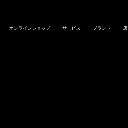
オンラインショップ
サービス
ブランド
店