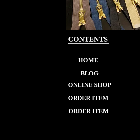
CONTENTS
HOME
BLOG
ONLINE SHOP
ORDER ITEM
ORDER ITEM