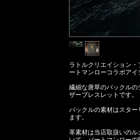
ラトルクリエイション・
ートマンローコラボアイ
繊細な唐草のバックルの
ザーブレスレットです。
バックルの素材はスター
ます。
革素材は当店取扱いのル