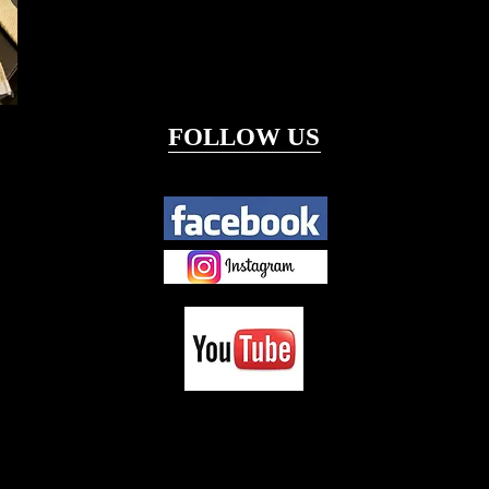
FOLLOW US