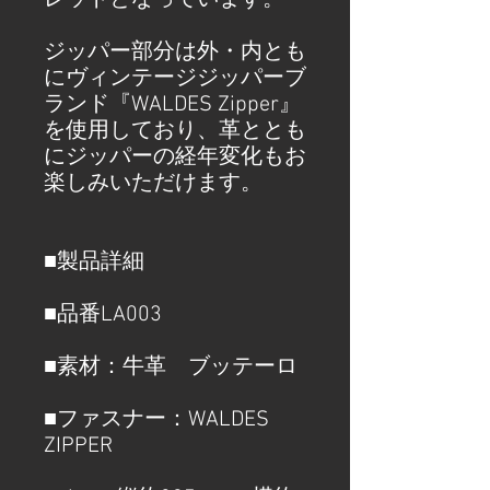
レットとなっています。
ジッパー部分は外・内とも
にヴィンテージジッパーブ
ランド『WALDES Zipper』
を使用しており、革ととも
にジッパーの経年変化もお
楽しみいただけます。
■製品詳細
■品番LA003
■素材：牛革 ブッテーロ
■ファスナー：WALDES
ZIPPER