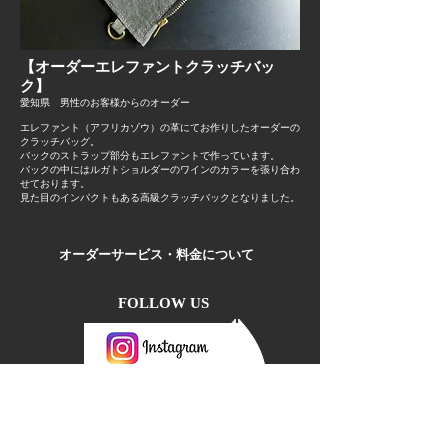
【オーダーエレファントクラッチバッ
ク】
愛知県 男性のお客様からのオーダー
エレファント（アフリカゾウ）の革にてお作りしたオーダーの
クラッチバッグ。
バックのストラップ部分もエレファントで作っています。
バックの中にはルガトショルダーのワインのカラーを張り合わ
せております。
​見た目のインパクトもある高級クラッチバックとなりました。
オーダーサービス・料金について
FOLLOW US